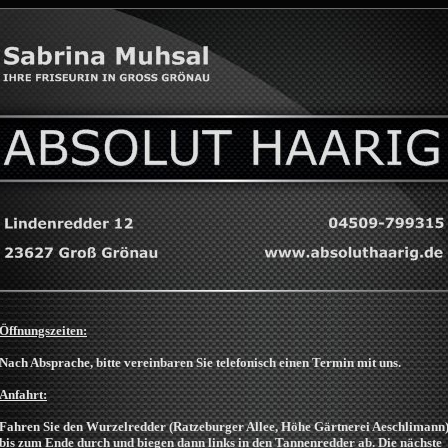
Öffnungszeiten:
Nach Absprache, bitte vereinbaren Sie telefonisch einen Termin mit uns.
Anfahrt:
Fahren Sie den Wurzelredder (Ratzeburger Allee, Höhe Gärtnerei Aeschlimann
bis zum Ende durch und biegen dann links in den Tannenredder ab. Die nächste